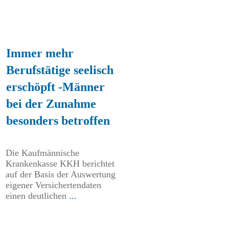
Immer mehr
Berufstätige seelisch
erschöpft -Männer
bei der Zunahme
besonders betroffen
Die Kaufmännische
Krankenkasse KKH berichtet
auf der Basis der Auswertung
eigener Versichertendaten
einen deutlichen
...