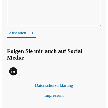
Absenden
Folgen Sie mir auch auf Social
Media:
Datenschutzerklärung
Impressum