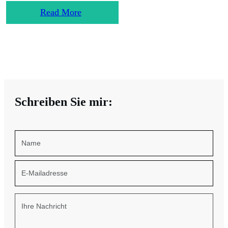
Read More
Schreiben Sie mir: