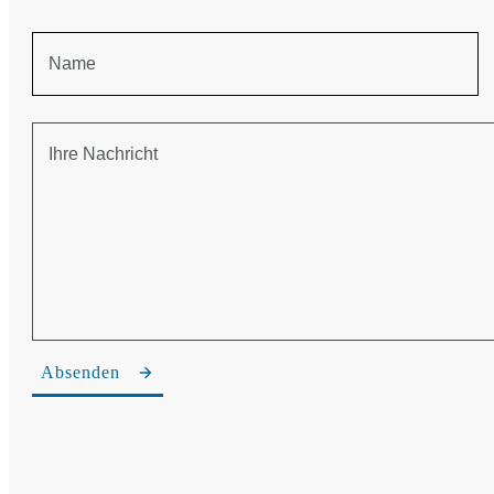
Absenden