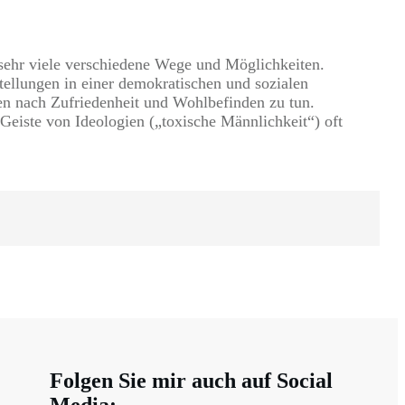
sehr viele verschiedene Wege und Möglichkeiten.
tellungen in einer demokratischen und sozialen
n nach Zufriedenheit und Wohlbefinden zu tun.
 Geiste von Ideologien („toxische Männlichkeit“) oft
Folgen Sie mir auch auf Social