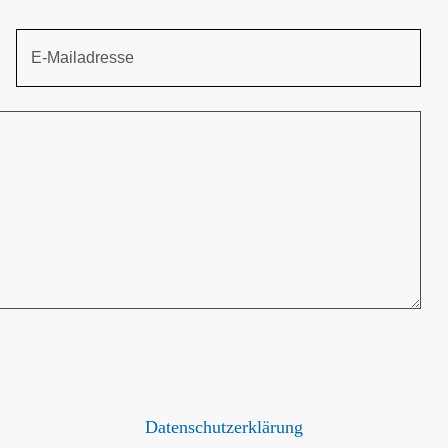
Datenschutzerklärung