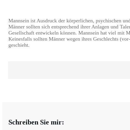
Mannsein ist Ausdruck der körperlichen, psychischen un
Männer sollten sich entsprechend ihrer Anlagen und Talen
Gesellschaft entwickeln können. Mannsein hat viel mit 
Keinesfalls sollten Männer wegen ihres Geschlechts (vor-
geschieht.
Schreiben Sie mir: