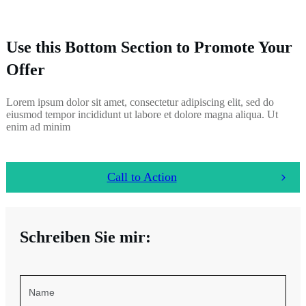
Use this Bottom Section to Promote Your
Offer
Lorem ipsum dolor sit amet, consectetur adipiscing elit, sed do
eiusmod tempor incididunt ut labore et dolore magna aliqua. Ut
enim ad minim
Call to Action
Schreiben Sie mir: