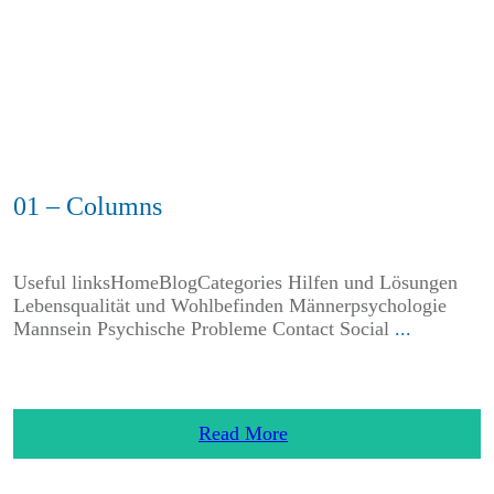
01 – Columns
Useful linksHomeBlogCategories Hilfen und Lösungen
Lebensqualität und Wohlbefinden Männerpsychologie
Mannsein Psychische Probleme Contact Social
...
Read More