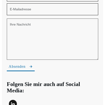
Absenden
Folgen Sie mir auch auf Social
Media: