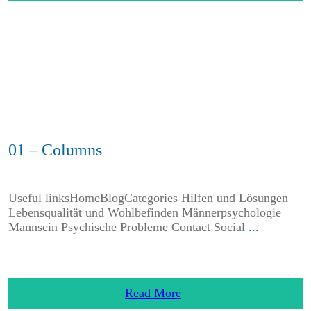
01 – Columns
Useful linksHomeBlogCategories Hilfen und Lösungen
Lebensqualität und Wohlbefinden Männerpsychologie
Mannsein Psychische Probleme Contact Social
...
Read More