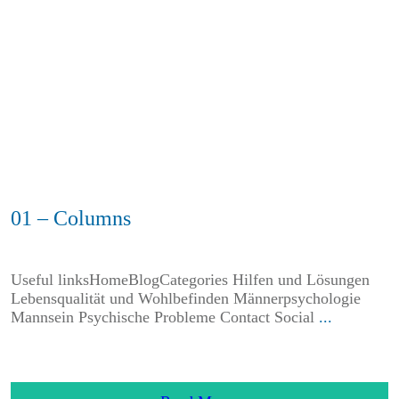
01 – Columns
Useful linksHomeBlogCategories Hilfen und Lösungen
Lebensqualität und Wohlbefinden Männerpsychologie
Mannsein Psychische Probleme Contact Social
...